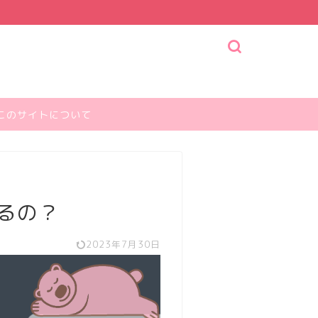
このサイトについて
るの？
2023年7月30日