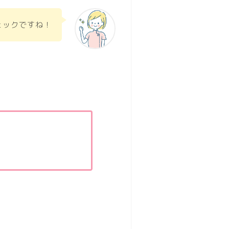
ェックですね！