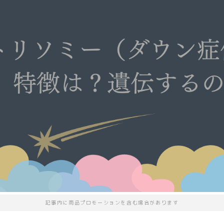
記事内に商品プロモーションを含む場合があります