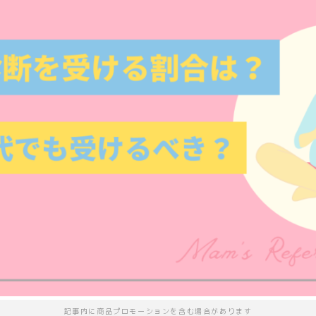
記事内に商品プロモーションを含む場合があります