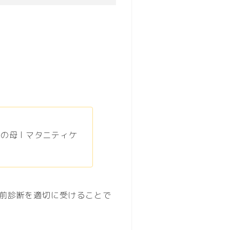
の母 l マタニティケ
前診断を適切に受けることで