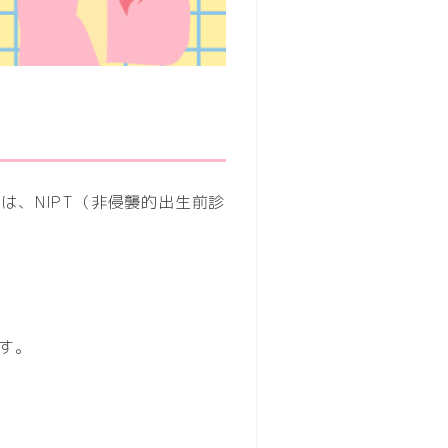
は、NIPT（非侵襲的出生前診
す。