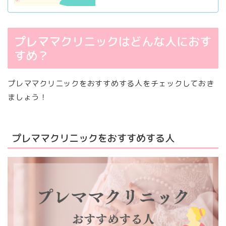
プレママクリニックはどんな人におす
すめ？
プレママクリニックをおすすめする人をチェックしておき
ましょう！
プレママクリニックをおすすめする人