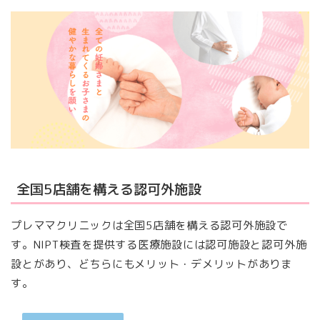
全国5店舗を構える認可外施設
プレママクリニックは全国5店舗を構える認可外施設で
す。NIPT検査を提供する医療施設には認可施設と認可外施
設とがあり、どちらにもメリット・デメリットがありま
す。