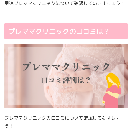
早速プレママクリニックについて確認していきましょう！
プレママクリニックの口コミは？
プレママクリニックの口コミについて確認してみましょ
う！