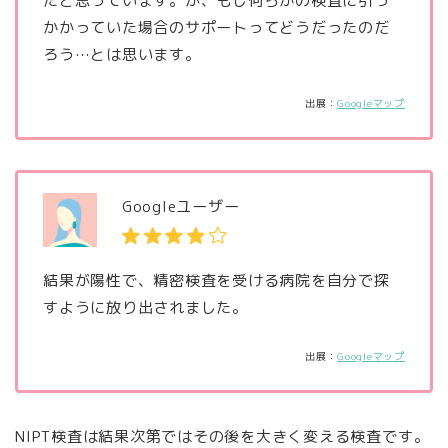
たと思っています。が、もし何らかの検査に引っ
かかっていた場合のサポートってどうだったのだ
ろう…とは思います。
出展：
Googleマップ
Googleユーザー
結果が陽性で、精密検査を受ける病院を自分で探
すように放り出されました。
出展：
Googleマップ
NIPT検査は結果次第ではその後を大きく変える検査です。