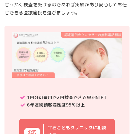
せっかく検査を受けるのであれば実績があり安心してお任
せできる医療施設を選びましょう。
1回分の費用で2回検査できる早期NIPT
6年連続顧客満足度95%以上
平石こどもクリニックに相談
公式