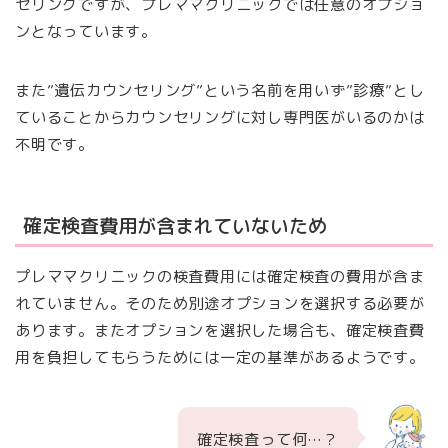
セリングですが、プレママクリニックでは任意のオプショ
ンとなっています。
また”遺伝カウンセリング”という名前を用いず”診療”とし
ていることからカウンセリングに対し専門医がいるのかは
不明です。
確定検査費用が含まれていないため
プレママクリニックの検査費用には確定検査の費用が含ま
れていません。そのため別途オプションを選択する必要が
あります。またオプションを選択した場合も、確定検査費
用を負担してもらうためには一定の基準があるようです。
確定検査って何…？