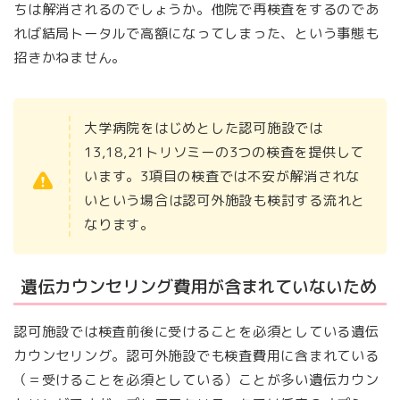
ちは解消されるのでしょうか。他院で再検査をするのであ
れば結局トータルで高額になってしまった、という事態も
招きかねません。
大学病院をはじめとした認可施設では
13,18,21トリソミーの3つの検査を提供して
います。3項目の検査では不安が解消されな
いという場合は認可外施設も検討する流れと
なります。
遺伝カウンセリング費用が含まれていないため
認可施設では検査前後に受けることを必須としている遺伝
カウンセリング。認可外施設でも検査費用に含まれている
（＝受けることを必須としている）ことが多い遺伝カウン