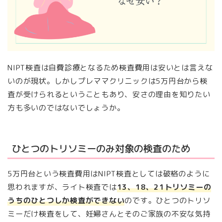
NIPT検査は自費診療となるため検査費用は安いとは言えな
いのが現状。しかしプレママクリニックは5万円台から検
査が受けられるということもあり、安さの理由を知りたい
方も多いのではないでしょうか。
ひとつのトリソミーのみ対象の検査のため
5万円台という検査費用はNIPT検査としては破格のように
思われますが、ライト検査では
13、18、21トリソミーの
うちのひとつしか検査ができない
のです。ひとつのトリソ
ミーだけ検査をして、妊婦さんとそのご家族の不安な気持