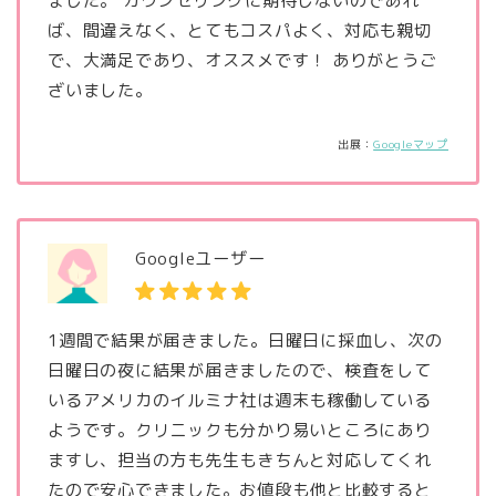
ました。 カウンセリングに期待しないのであれ
ば、間違えなく、とてもコスパよく、対応も親切
で、大満足であり、オススメです！ ありがとうご
ざいました。
出展：
Googleマップ
Googleユーザー
1週間で結果が届きました。日曜日に採血し、次の
日曜日の夜に結果が届きましたので、検査をして
いるアメリカのイルミナ社は週末も稼働している
ようです。クリニックも分かり易いところにあり
ますし、担当の方も先生もきちんと対応してくれ
たので安心できました。お値段も他と比較すると