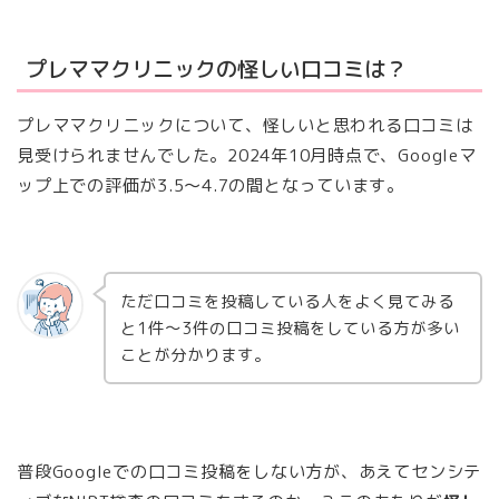
プレママクリニックの怪しい口コミは？
プレママクリニックについて、怪しいと思われる口コミは
見受けられませんでした。2024年10月時点で、Googleマ
ップ上での評価が3.5～4.7の間となっています。
ただ口コミを投稿している人をよく見てみる
と1件～3件の口コミ投稿をしている方が多い
ことが分かります。
普段Googleでの口コミ投稿をしない方が、あえてセンシテ