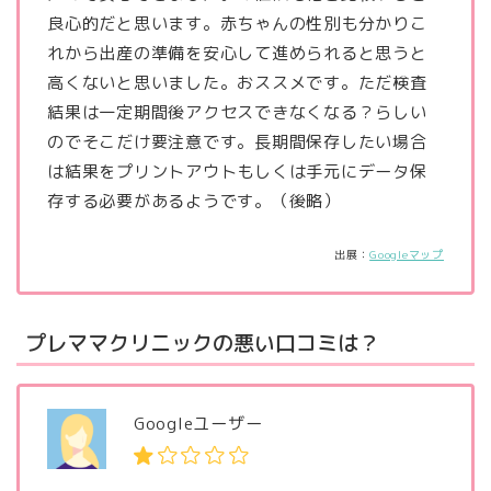
良心的だと思います。赤ちゃんの性別も分かりこ
れから出産の準備を安心して進められると思うと
高くないと思いました。おススメです。ただ検査
結果は一定期間後アクセスできなくなる？らしい
のでそこだけ要注意です。長期間保存したい場合
は結果をプリントアウトもしくは手元にデータ保
存する必要があるようです。（後略）
出展：
Googleマップ
プレママクリニックの悪い口コミは？
Googleユーザー