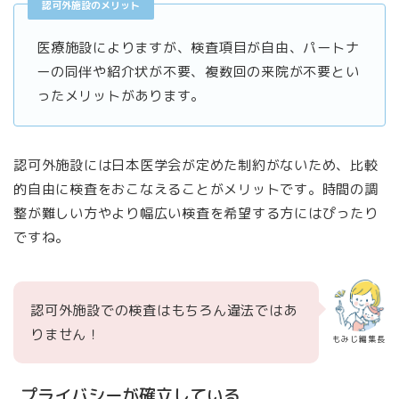
認可外施設のメリット
医療施設によりますが、検査項目が自由、パートナ
ーの同伴や紹介状が不要、複数回の来院が不要とい
ったメリットがあります。
認可外施設には日本医学会が定めた制約がないため、比較
的自由に検査をおこなえることがメリットです。時間の調
整が難しい方やより幅広い検査を希望する方にはぴったり
ですね。
認可外施設での検査はもちろん違法ではあ
りません！
もみじ編集長
プライバシーが確立している