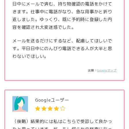
日中にメールで済む、持ち物確認の電話をかけて
きます。仕事中に電話がなり、急な用事かと折り
返しました。ゆっくり、既に予約時に登録した内
容を確認され大変迷惑でした。
メールを送るだけにするなど、配慮してほしいで
す。平日日中にのんびり電話できる人が大半と思
わないでほしい。
出展：
Googleマップ
Googleユーザー
（後略）結果的には私はこちらで受診して良かっ