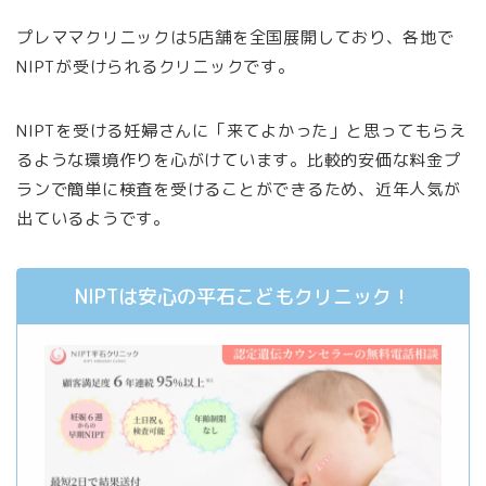
プレママクリニックは5店舗を全国展開しており、各地で
NIPTが受けられるクリニックです。
NIPTを受ける妊婦さんに「来てよかった」と思ってもらえ
るような環境作りを心がけています。比較的安価な料金プ
ランで簡単に検査を受けることができるため、近年人気が
出ているようです。
NIPTは安心の平石こどもクリニック！