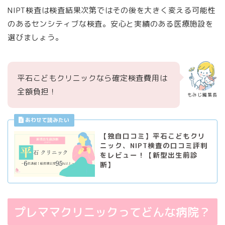
NIPT検査は検査結果次第ではその後を大きく変える可能性
のあるセンシティブな検査。安心と実績のある医療施設を
選びましょう。
平石こどもクリニックなら確定検査費用は
全額負担！
もみじ編集長
【独自口コミ】平石こどもクリ
ニック、NIPT検査の口コミ評判
をレビュー！【新型出生前診
断】
プレママクリニックってどんな病院？