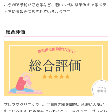
からWEB予約ができるなど、若い世代に馴染みのあるメデ
ィアに情報発信もされているようです。
総合評価
プレママクリニックは、全国5店舗を開院。急激に人気が
出ているNIPT検査を受けられるクリニックです。プライバ