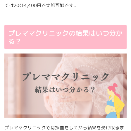
ては20分4,400円で実施可能です。
プレママクリニックの結果はいつ分か
る？
プレママクリニックでは採血をしてから結果を受け取るま