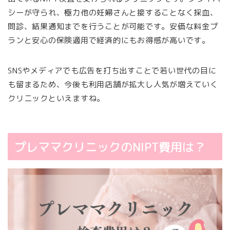
シーが守られ、極力他の妊婦さんと接することなく採血、
問診、結果通知までを行うことが可能です。安価な料金プ
ランと安心の保険適用で経済的にもお得感が高いです。
SNSやメディアでも広告を打ち出すことで若い世代の目に
も留まるため、今後も利用店舗が拡大し人気が増えていく
クリニックといえますね。
プレママクリニックのNIPT費用は？