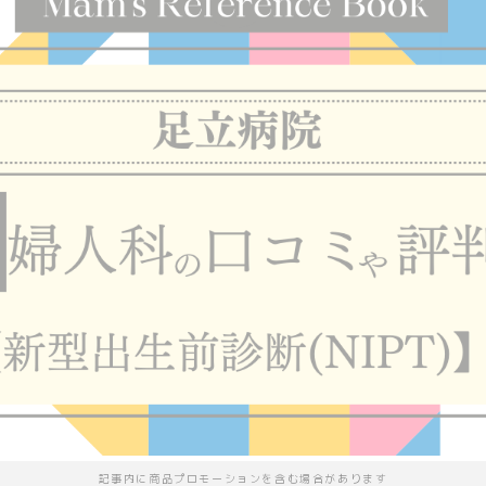
記事内に商品プロモーションを含む場合があります