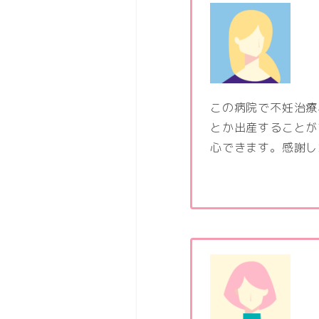
この病院で不妊治療
とか出産することが
心できます。感謝し