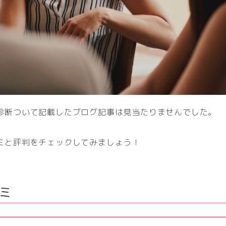
診断ついて記載したブログ記事は見当たりませんでした。
ミと評判をチェックしてみましょう！
ミ