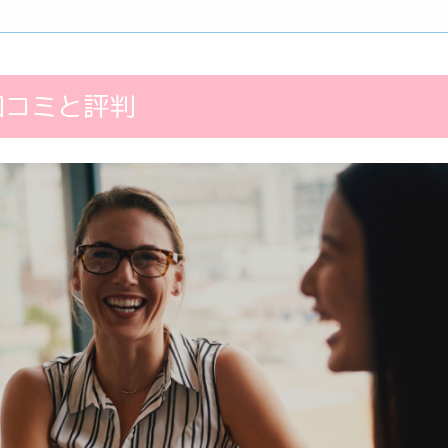
口コミと評判