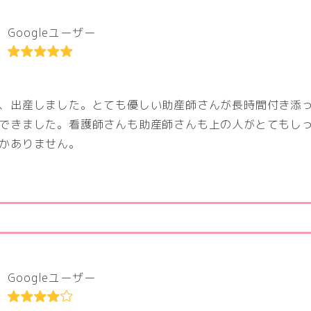
Googleユーザー
、出産しました。とても優しい助産師さんが長時間付き添
できました。看護師さんも助産師さんも上の人がとてもし
かありません。
Googleユーザー