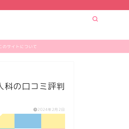
このサイトについて
人科の口コミ評判
2024年2月2日