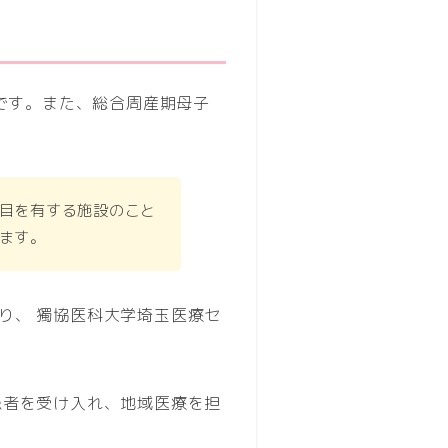
院です。また、総合周産期母子
目を有する施設のこと
ます。
り、 獨協医科大学埼玉医療セ
患者を受け入れ、地域医療を担