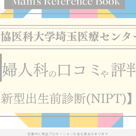
記事内に商品プロモーションを含む場合があります