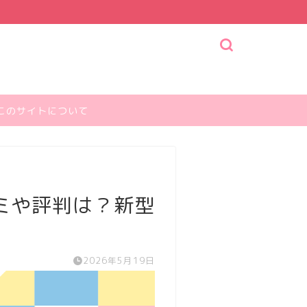
このサイトについて
ミや評判は？新型
2026年5月19日