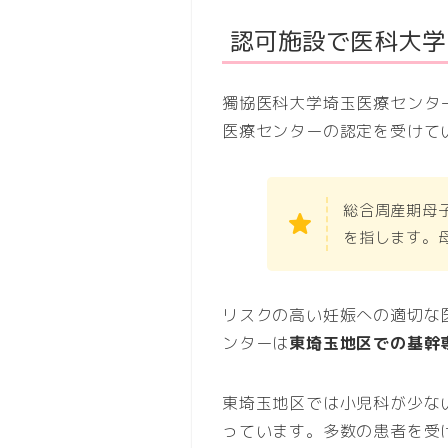
認可施設で医科大学
獨協医科大学埼玉医療センター
医療センターの認定を受けて
総合周産期母
を指します。
リスクの高い妊娠への適切な
ンターは
東埼玉地区での基幹
東埼玉地区では小児科が少な
っています。多数の患者を受