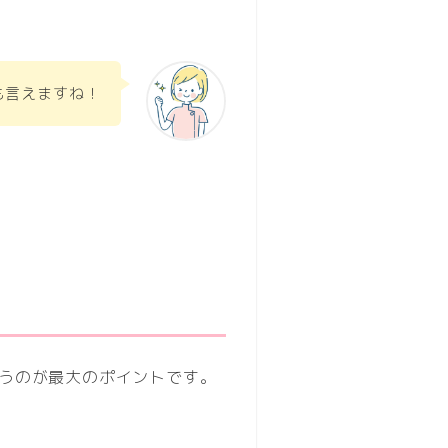
も言えますね！
うのが最大のポイントです。