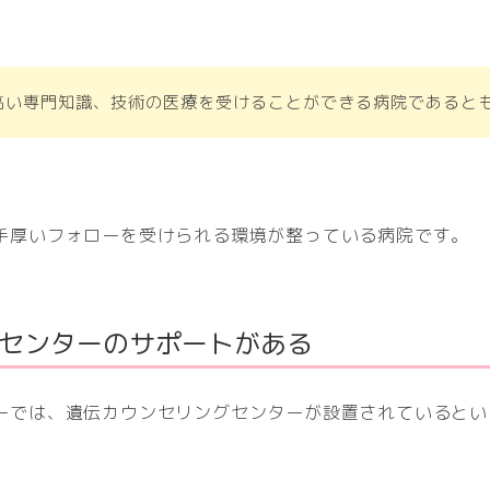
高い専門知識、技術の医療を受けることができる病院であると
手厚いフォローを受けられる環境が整っている病院です。
センターのサポートがある
ーでは、遺伝カウンセリングセンターが設置されているとい