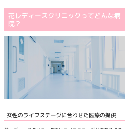
花レディースクリニックってどんな病
院？
女性のライフステージに合わせた医療の提供