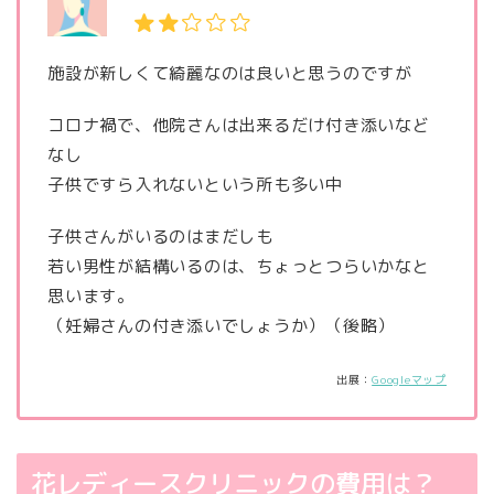
施設が新しくて綺麗なのは良いと思うのですが
コロナ禍で、他院さんは出来るだけ付き添いなど
なし
子供ですら入れないという所も多い中
子供さんがいるのはまだしも
若い男性が結構いるのは、ちょっとつらいかなと
思います。
（妊婦さんの付き添いでしょうか）（後略）
出展：
Googleマップ
花レディースクリニックの費用は？