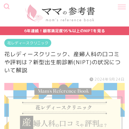
6年連続！顧客満足度95%以上のNIPTを見る
花レディースクリニック
花レディースクリニック、産婦人科の口コミ
や評判は？新型出生前診断(NIPT)の状況につ
いて解説
2024年9月24日