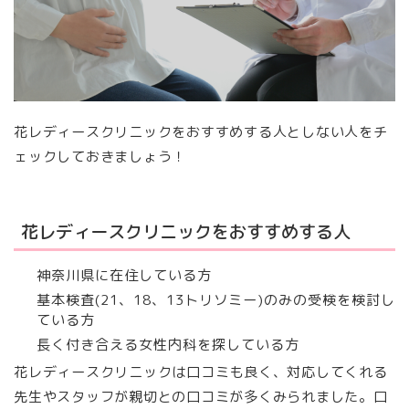
花レディースクリニックをおすすめする人としない人をチ
ェックしておきましょう！
花レディースクリニックをおすすめする人
神奈川県に在住している方
基本検査(21、18、13トリソミー)のみの受検を検討し
ている方
長く付き合える女性内科を探している方
花レディースクリニックは口コミも良く、対応してくれる
先生やスタッフが親切との口コミが多くみられました。口