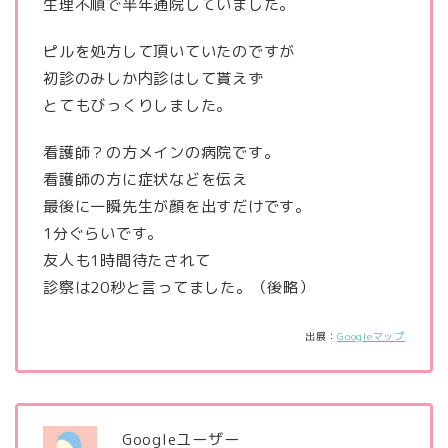
生理不順で半年通院していました。
ピルを処方して頂いていたのですが
初診のみしか内診はして貰えず
とてもびっくりしました。
看護師？の方メインの病院です。
看護師の方に症状などを伝え
最後に一瞬先生が顔を出すだけです。
1分ぐらいです。
友人も1時間待たされて
診察は20秒と言ってました。（後略）
出展：
Googleマップ
Googleユーザー