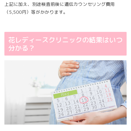
上記に加え、別途検査前後に遺伝カウンセリング費用
（5,500円）等がかかります。
花レディースクリニックの結果はいつ
分かる？