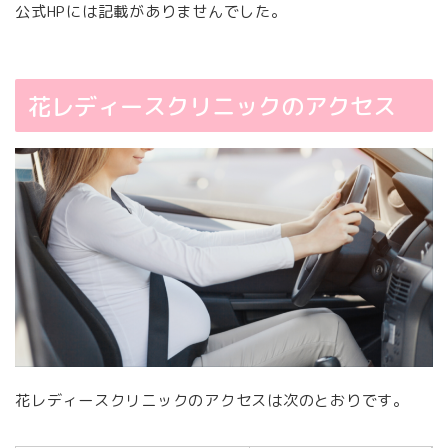
公式HPには記載がありませんでした。
花レディースクリニックのアクセス
花レディースクリニックのアクセスは次のとおりです。