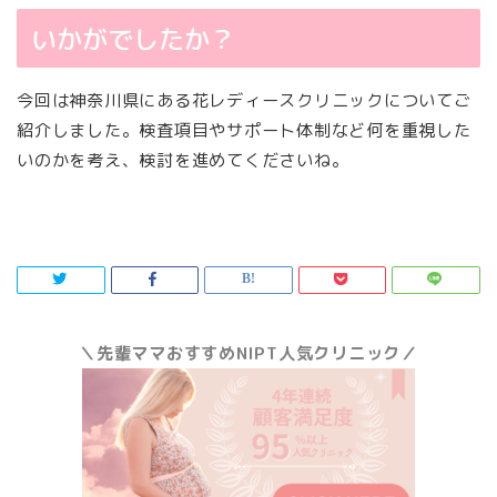
いかがでしたか？
今回は神奈川県にある花レディースクリニックについてご
紹介しました。検査項目やサポート体制など何を重視した
いのかを考え、検討を進めてくださいね。
＼先輩ママおすすめNIPT人気クリニック／