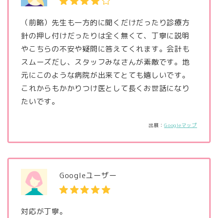
（前略）先生も一方的に聞くだけだったり診療方
針の押し付けだったりは全く無くて、丁寧に説明
やこちらの不安や疑問に答えてくれます。会計も
スムーズだし、スタッフみなさんが素敵です。地
元にこのような病院が出来てとても嬉しいです。
これからもかかりつけ医として長くお世話になり
たいです。
出展：
Googleマップ
Googleユーザー
対応が丁寧。