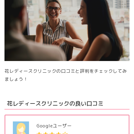
花レディースクリニックの口コミと評判をチェックしてみ
ましょう！
花レディースクリニックの良い口コミ
Googleユーザー