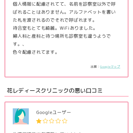
個人情報に配慮されてて、名前を診察室以外で呼
ばれることはありません。アルファベットを書い
た札を渡されるのでそれで呼ばれます。
待合室もとても綺麗。WiFiありました。
婦人科と産科と待つ場所も診察室も違うようで
す。、
色々配慮されてます。
出展：
Googleマップ
花レディースクリニックの悪い口コミ
Googleユーザー