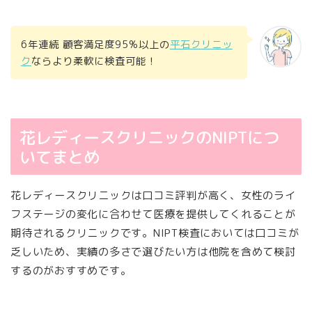
6年連続 顧客満足度95%以上の
平石クリニッ
ク
ならより柔軟に検査可能！
花レディースクリニックのNIPTにつ
いてまとめ
花レディースクリニックは口コミ評判が高く、女性のライ
フステージの変化に合わせて医療を提供してくれることが
期待されるクリニックです。NIPT検査においては口コミが
乏しいため、実績の多さで選びたい方は他院を含めて検討
するのがおすすめです。