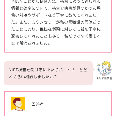
本的なことから検査方法、検査によって得られる
情報と確率について、検査で疾患が見つかった場
合の対処やサポートなど丁寧に教えてくれまし
た。また、カウンセラーが私の元職場の同僚だっ
たこともあり、稚拙な質問に対しても親切丁寧に
返答してくれたこともあり、私だけでなく妻も不
安は解消されました。
NIPT検査を受けるにあたりパートナーとど
れくらい相談しましたか？
もみじ編集長
回答者