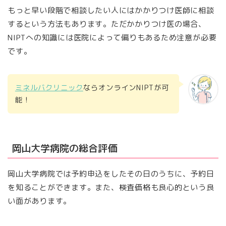
もっと早い段階で相談したい人にはかかりつけ医師に相談
するという方法もあります。ただかかりつけ医の場合、
NIPTへの知識には医院によって偏りもあるため注意が必要
です。
ミネルバクリニック
ならオンラインNIPTが可
能！
岡山大学病院の総合評価
岡山大学病院では予約申込をしたその日のうちに、予約日
を知ることができます。また、検査価格も良心的という良
い面があります。