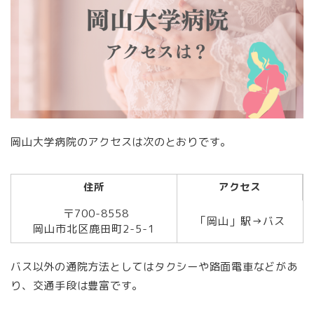
岡山大学病院のアクセスは次のとおりです。
住所
アクセス
〒700-8558
「岡山」駅→バス
岡山市北区鹿田町2-5-1
バス以外の通院方法としてはタクシーや路面電車などがあ
り、交通手段は豊富です。