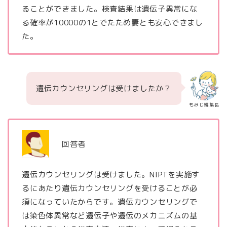
ることができました。検査結果は遺伝子異常にな
る確率が10000の1とでたため妻とも安心できまし
た。
遺伝カウンセリングは受けましたか？
もみじ編集長
回答者
遺伝カウンセリングは受けました。NIPTを実施す
るにあたり遺伝カウンセリングを受けることが必
須になっていたからです。遺伝カウンセリングで
は染色体異常など遺伝子や遺伝のメカニズムの基