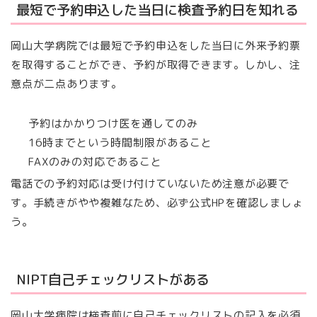
最短で予約申込した当日に検査予約日を知れる
岡山大学病院では最短で予約申込をした当日に外来予約票
を取得することができ、予約が取得できます。しかし、注
意点が二点あります。
予約はかかりつけ医を通してのみ
16時までという時間制限があること
FAXのみの対応であること
電話での予約対応は受け付けていないため注意が必要で
す。手続きがやや複雑なため、必ず公式HPを確認しましょ
う。
NIPT自己チェックリストがある
岡山大学病院は検査前に自己チェックリストの記入を必須