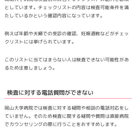
としています。チェックリストの内容は検査可能条件を満
たしているかという確認内容になっています。
例えば年齢や夫婦での受診の確認、妊娠週数などがチェッ
クリストには挙げられています。
このリストに当てはまらない人は検査できない可能性があ
るため注意しましょう。
検査に対する電話質問ができない
岡山大学病院では検査に対する疑問や相談の電話対応をし
ていません。そのため検査に関する疑問や質問は直接病院
でカウンセリングの際に行うことをおすすめします。