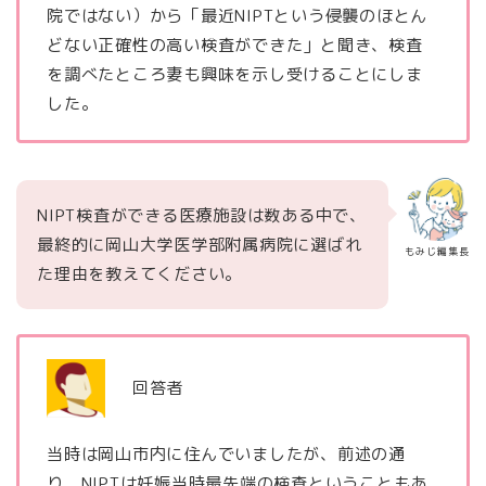
院ではない）から「最近NIPTという侵襲のほとん
どない正確性の高い検査ができた」と聞き、検査
を調べたところ妻も興味を示し受けることにしま
した。
NIPT検査ができる医療施設は数ある中で、
最終的に岡山大学医学部附属病院に選ばれ
もみじ編集長
た理由を教えてください。
回答者
当時は岡山市内に住んでいましたが、前述の通
り、NIPTは妊娠当時最先端の検査ということもあ