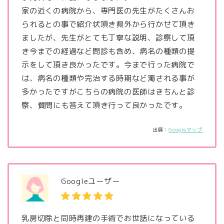
家の近くの病院から、専門医の先生がたくさんお
られるとの事で紹介状頂き県外から行かせて頂き
ましたが、先生がとても丁寧な説明、診察して頂
き今までの経過など問診も含め、病名の種類の提
示をして頂き良かったです。今まで行った病院で
は、病名の種類や完治する時期など濁される事が
多かったですがこちらの病院の医師はきちんと診
察、質問にも答えて頂き行って良かったです。
出展：
Googleマップ
Googleユーザー
乳房切除と同時再建の手術でお世話になっている