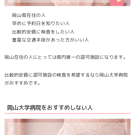
岡山県在住の人
早めに予約日を知りたい人
比較的安価に検査をしたい人
豊富な交通手段があった方がいい人
岡山在住の人にとっては県内唯一の認可施設になります。
比較的安価に認可施設の検査を希望するなら岡山大学病院
がおすすめです。
岡山大学病院をおすすめしない人