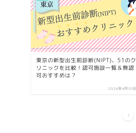
東京の新型出生前診断(NIPT)、51の
リニックを比較！認可施設一覧＆無認
可おすすめは？
2026年4月10
1