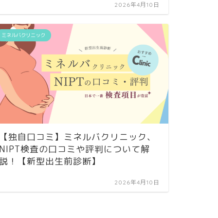
2026年4月10日
ミネルバクリニック
【独自口コミ】ミネルバクリニック、
NIPT検査の口コミや評判について解
説！【新型出生前診断】
2026年4月10日