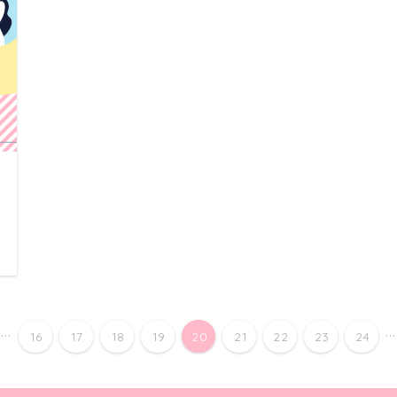
ク
日
...
...
16
17
18
19
20
21
22
23
24