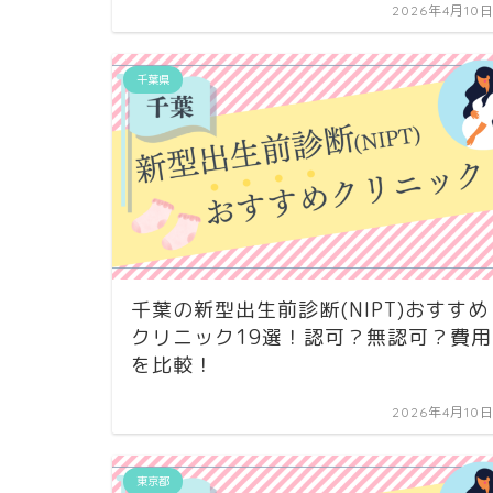
2026年4月10
千葉県
千葉の新型出生前診断(NIPT)おすすめ
クリニック19選！認可？無認可？費用
を比較！
2026年4月10
東京都